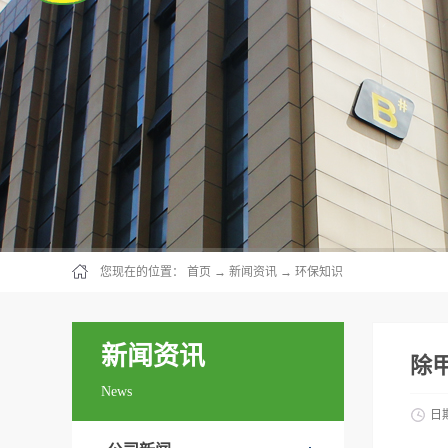
您现在的位置：
首页
→
新闻资讯
→
环保知识
新闻资讯
除
News
日