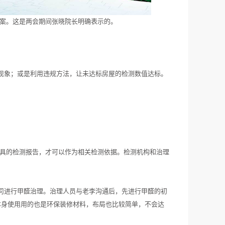
备案。这是两会期间张晓院长明确表示的。
现象；或是利用违规方法，让未达标房屋的检测数值达标。
出具的检测报告，才可以作为相关检测依据。检测机构和治理
司进行甲醛治理。治理人员与老李沟通后，先进行甲醛的初
9。本身使用用的也是环保装修材料，布局也比较简单，不会达