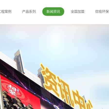
工程案例
产品系列
新闻资讯
全国加盟
优吸环保