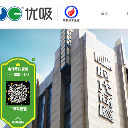
首页
电话号码管理
400-888-0183
二维码管理