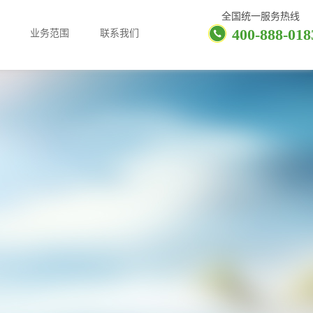
全国统一服务热线
400-888-018
业务范围
联系我们