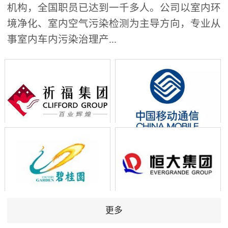
机构，全国职员已达到一千多人。公司以室内环
境净化、室内空气污染检测为主导方向，专业从
事室内车内污染治理产...
更多