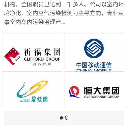
机构，全国职员已达到一千多人。公司以室内环
境净化、室内空气污染检测为主导方向，专业从
事室内车内污染治理产...
更多