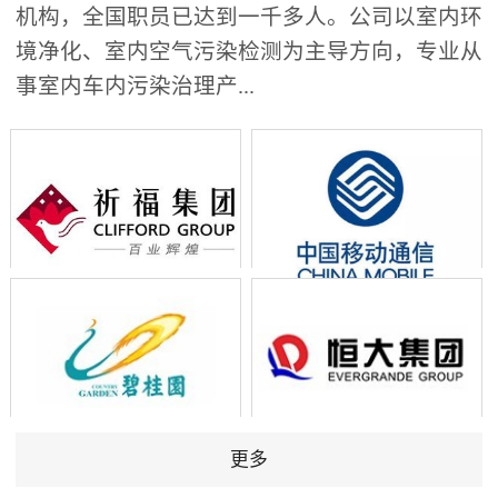
机构，全国职员已达到一千多人。公司以室内环
境净化、室内空气污染检测为主导方向，专业从
事室内车内污染治理产...
更多