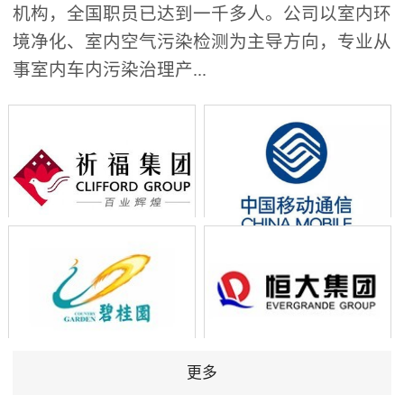
机构，全国职员已达到一千多人。公司以室内环
境净化、室内空气污染检测为主导方向，专业从
事室内车内污染治理产...
更多