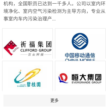
机构，全国职员已达到一千多人。公司以室内环
境净化、室内空气污染检测为主导方向，专业从
事室内车内污染治理产...
更多