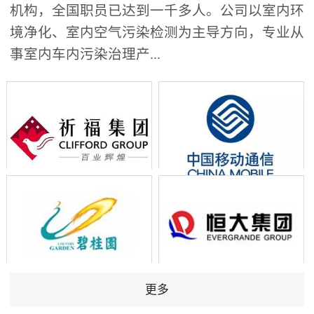
机构，全国职员已达到一千多人。公司以室内环
境净化、室内空气污染检测为主导方向，专业从
事室内车内污染治理产...
更多