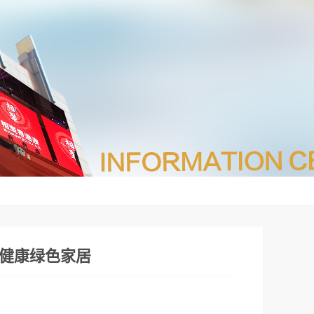
健康绿色家居