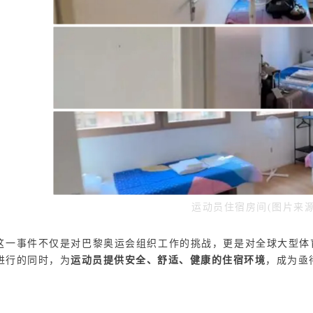
运动员住宿房间(图片来源
这一事件不仅是对巴黎奥运会组织工作的挑战，更是对全球大型体
进行的同时，为
运动员提供安全、舒适、健康的住宿环境
，成为亟