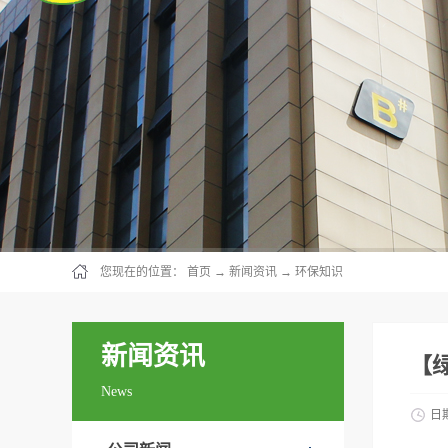
您现在的位置：
首页
→
新闻资讯
→
环保知识
新闻资讯
【
News
日