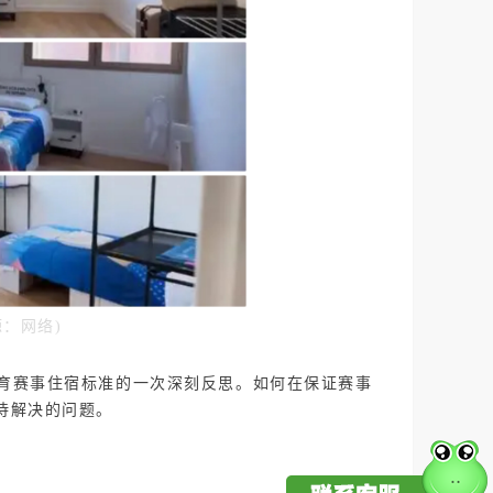
：网络)
育赛事住宿标准的一次深刻反思。如何在保证赛事
待解决的问题。