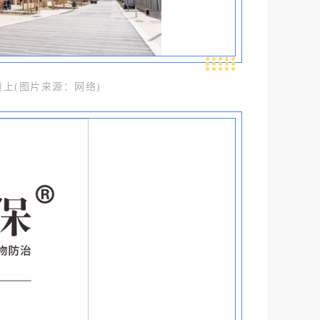
上(图片来源：网络)