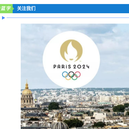
击蓝字
关注我们