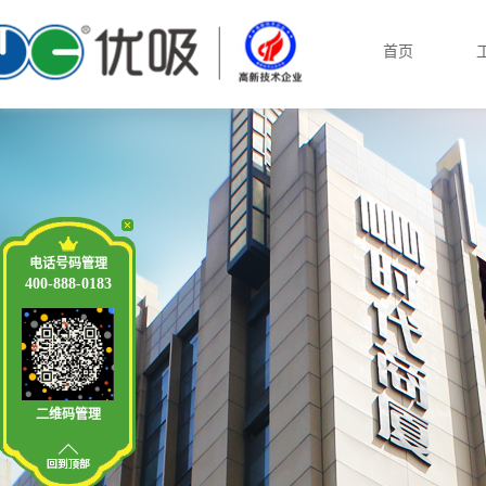
首页
电话号码管理
400-888-0183
二维码管理