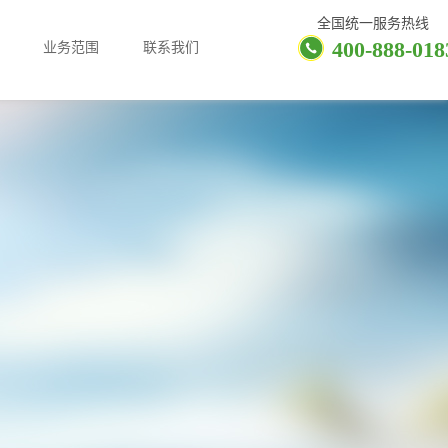
全国统一服务热线
400-888-018
业务范围
联系我们