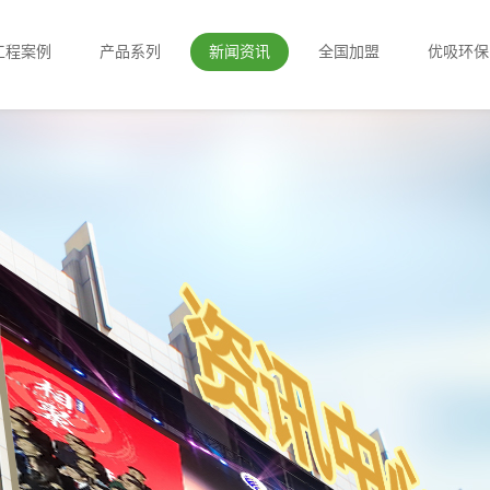
工程案例
产品系列
新闻资讯
全国加盟
优吸环保