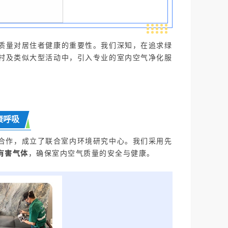
质量对居住者健康的重要性。我们深知，在追求绿
村及类似大型活动中，引入专业的室内空气净化服
。
康呼吸
校合作，成立了联合室内环境研究中心。我们采用先
有害气体
，确保室内空气质量的安全与健康。