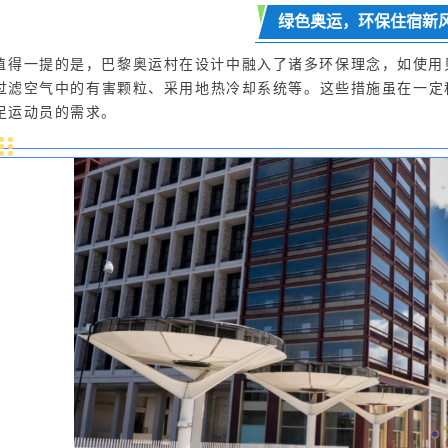
绿色奥运，环保住宿新
值得一提的是，巴黎奥运村在设计中融入了诸多环保理念，如使用
过滤空气中的有害颗粒、采用地热冷却系统等。这些措施虽在一定
足运动员的需求。