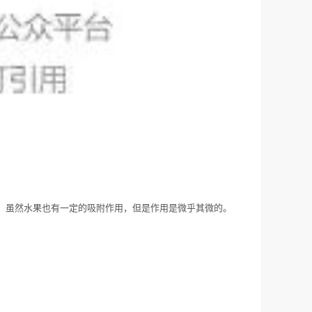
，虽然水果也有一定的吸附作用，但是作用是微乎其微的。