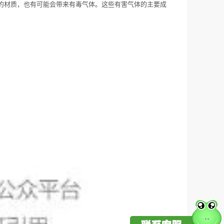
的材质，也有可能会带来有毒气体。这些有害气体的主要成