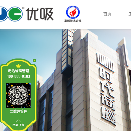
首页
电话号码管理
400-888-0183
二维码管理