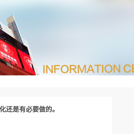
化还是有必要做的。