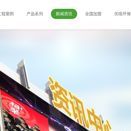
工程案例
产品系列
新闻资讯
全国加盟
优吸环保