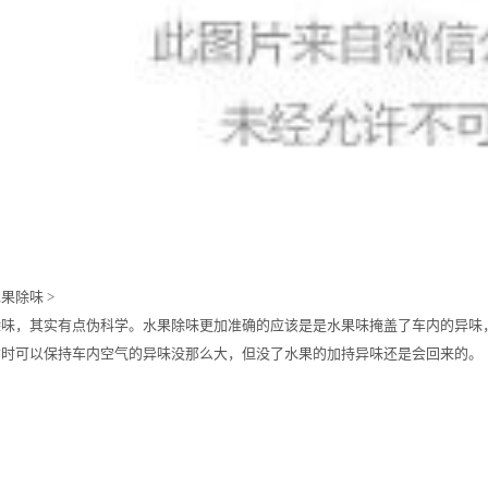
果除味 >
除味，其实有点伪科学。水果除味更加准确的应该是是水果味掩盖了车内的异味
暂时可以保持车内空气的异味没那么大，但没了水果的加持异味还是会回来的。