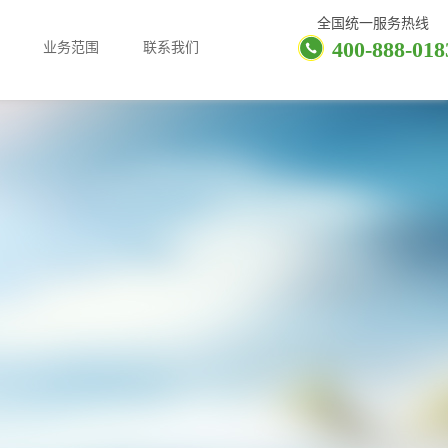
全国统一服务热线
400-888-018
业务范围
联系我们