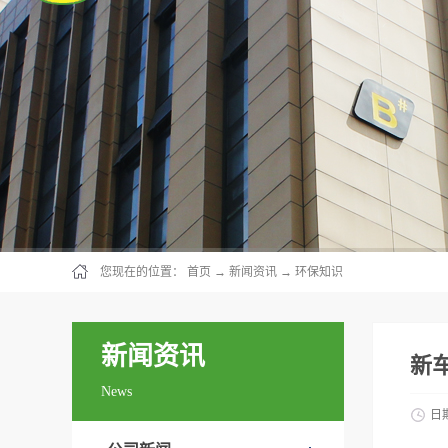
您现在的位置：
首页
→
新闻资讯
→
环保知识
新闻资讯
新
News
日