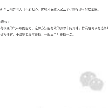
，新车出现异味大可不必担心，优吸环保教大家三个小妙招即可轻松去除。
炭包 >
包有很强的气味吸附能力，这种方法能有效的驱除车内异味。竹炭包可以有选择
包价格便宜，不过需要经常更换，一般三个月更换一次。