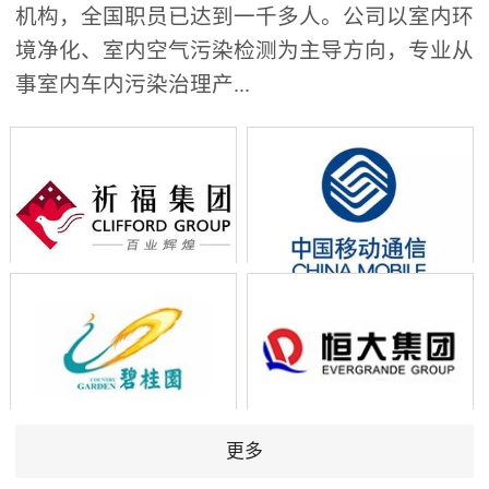
机构，全国职员已达到一千多人。公司以室内环
境净化、室内空气污染检测为主导方向，专业从
事室内车内污染治理产...
更多