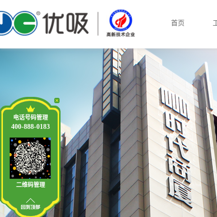
首页
电话号码管理
400-888-0183
二维码管理