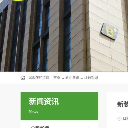
您现在的位置：
首页
→
新闻资讯
→
环保知识
新闻资讯
新
News
日