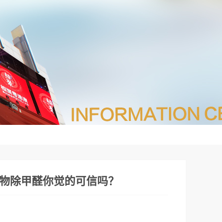
物除甲醛你觉的可信吗？