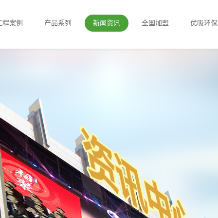
工程案例
产品系列
新闻资讯
全国加盟
优吸环保