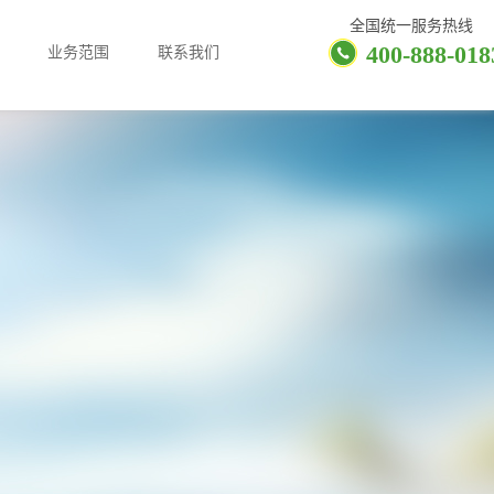
全国统一服务热线
400-888-018
业务范围
联系我们