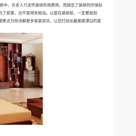
修中，许多人只关怀装修所用费用，而疏忽了装修的环保标
为了损害，岂不是得失相当。以是在装修前，一定要规划
图焦点为你详解更多家装资讯，让您打扮出最美丽漂白的爱