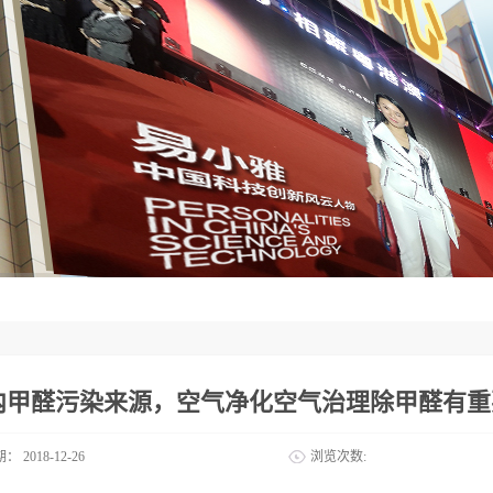
内甲醛污染来源，空气净化空气治理除甲醛有重
期：
2018-12-26
浏览次数: