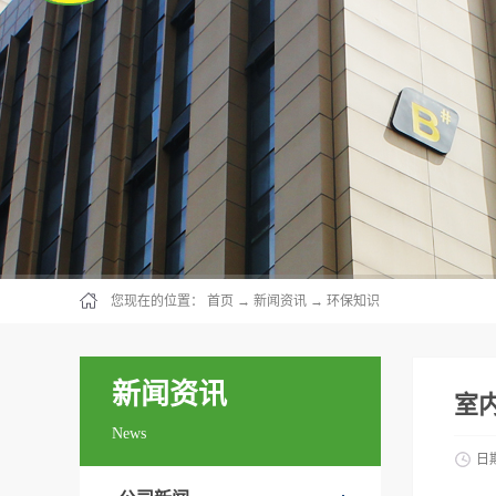
您现在的位置：
首页
→
新闻资讯
→
环保知识
新闻资讯
室
News
日