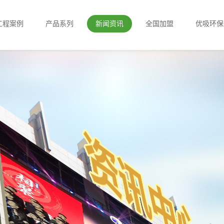
工程案例
产品系列
新闻资讯
全国加盟
优吸环保