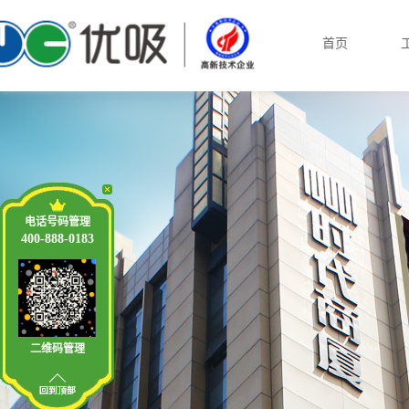
首页
电话号码管理
400-888-0183
二维码管理