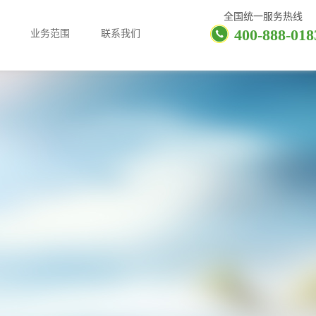
全国统一服务热线
400-888-018
业务范围
联系我们