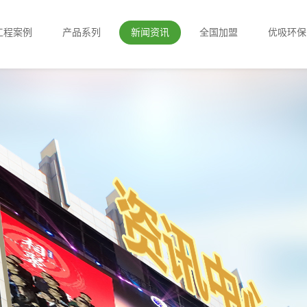
工程案例
产品系列
新闻资讯
全国加盟
优吸环保