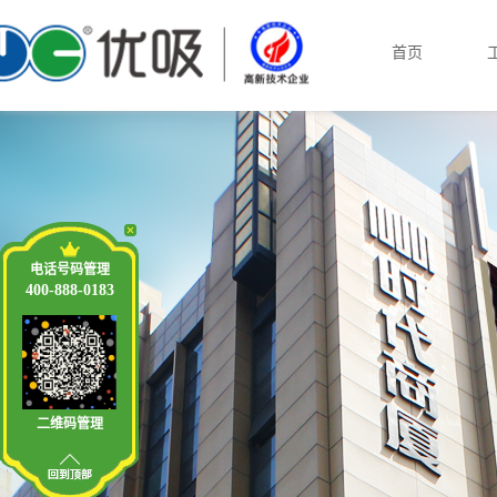
首页
电话号码管理
400-888-0183
二维码管理