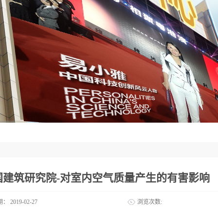
国建筑研究院-对室内空气质量产生的有害影响
期：
2019-02-27
浏览次数: