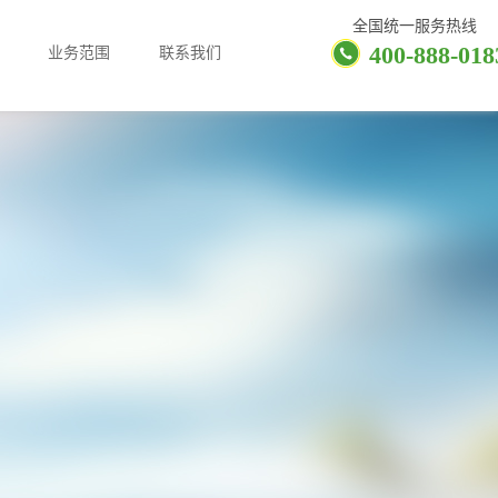
全国统一服务热线
400-888-018
业务范围
联系我们