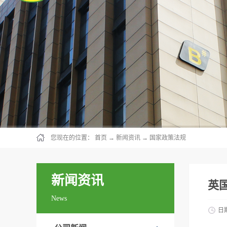
您现在的位置：
首页
→
新闻资讯
→
国家政策法规
新闻资讯
英
News
日