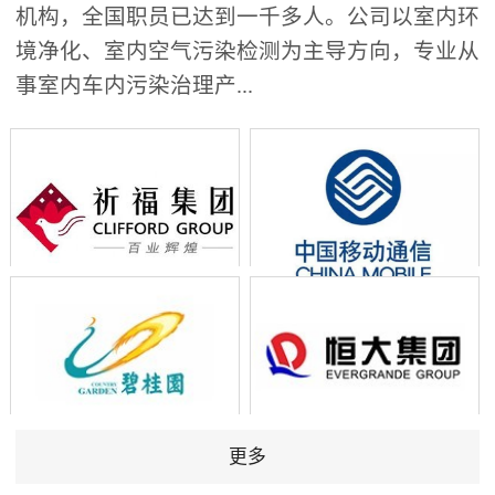
机构，全国职员已达到一千多人。公司以室内环
境净化、室内空气污染检测为主导方向，专业从
事室内车内污染治理产...
更多