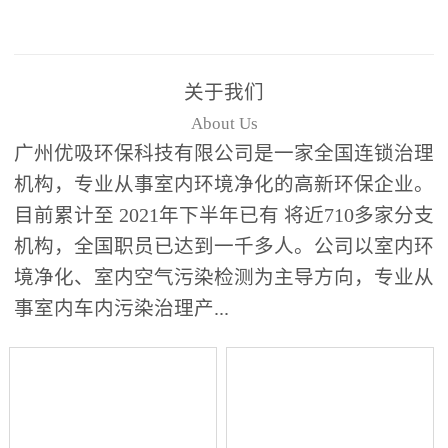
关于我们
About Us
广州优吸环保科技有限公司是一家全国连锁治理
机构，专业从事室内环境净化的高新环保企业。
目前累计至 2021年下半年已有 将近710多家分支
机构，全国职员已达到一千多人。公司以室内环
境净化、室内空气污染检测为主导方向，专业从
事室内车内污染治理产...