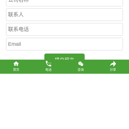
首页
电话
咨询
分享
电话
咨询
分享
粤网安备44011302002409号