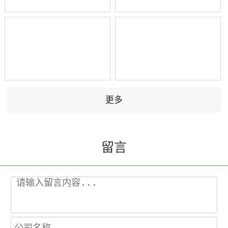
更多
留言