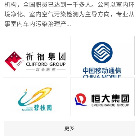
机构，全国职员已达到一千多人。公司以室内环
境净化、室内空气污染检测为主导方向，专业从
事室内车内污染治理产...
更多