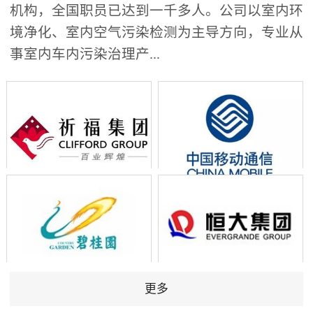
机构，全国职员已达到一千多人。公司以室内环
境净化、室内空气污染检测为主导方向，专业从
事室内车内污染治理产...
更多