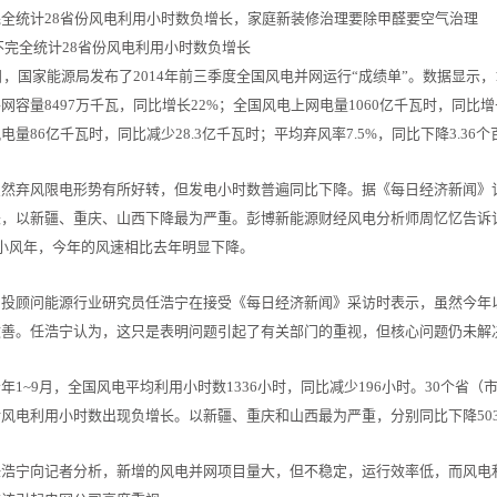
全统计28省份风电利用小时数负增长，家庭新装修治理要除甲醛要空气治理
国家能源局发布了2014年前三季度全国风电并网运行“成绩单”。数据显示，1
网容量8497万千瓦，同比增长22%；全国风电上网电量1060亿千瓦时，同比增
电量86亿千瓦时，同比减少28.3亿千瓦时；平均弃风率7.5%，同比下降3.36
弃风限电形势有所好转，但发电小时数普遍同比下降。据《每日经济新闻》记
长，以新疆、重庆、山西下降最为严重。彭博新能源财经风电分析师周忆忆告诉
个小风年，今年的风速相比去年明显下降。
顾问能源行业研究员任浩宁在接受《每日经济新闻》采访时表示，虽然今年以
改善。任浩宁认为，这只是表明问题引起了有关部门的重视，但核心问题仍未解
~9月，全国风电平均利用小时数1336小时，同比减少196小时。30个省（
风电利用小时数出现负增长。以新疆、重庆和山西最为严重，分别同比下降503小
宁向记者分析，新增的风电并网项目量大，但不稳定，运行效率低，而风电利