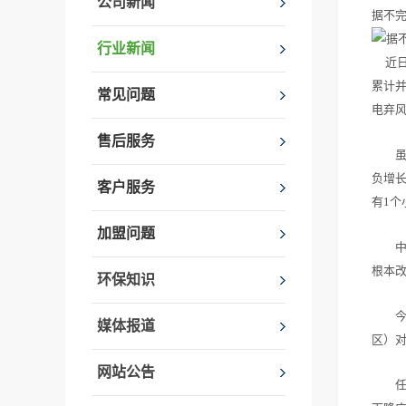
公司新闻
据不完
行业新闻
近日，
累计并
常见问题
电弃风
售后服务
虽然
负增
客户服务
有1
加盟问题
中投
根本
环保知识
今年1
媒体报道
区）对
网站公告
任浩