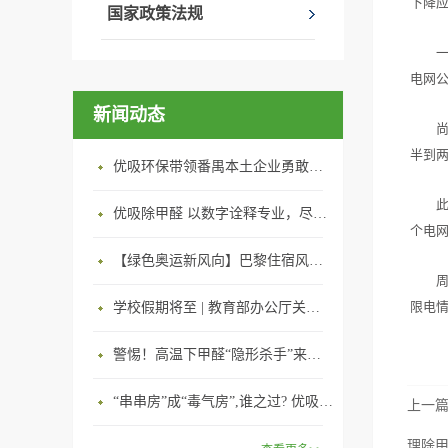
下降
国家政策法规
一位
电网
新闻动态
尚普
半到
优吸环保带领番禺本​土企业勇敢破局向“新”
此前
优吸除甲醛 以数字诠释专业，尽显除醛品牌实力！
个电
【绿色奥运新风向】巴黎住宿风波：优吸环保共建健康绿色家居
周忆
限电情
学校假期将至 | 教育部办公厅关于加强学校新建校舍室内空气质量管理通知
警惕！高温下甲醛“隐形杀手”来袭，你的家安全吗？
“串串房”成“毒气房”,谁之过? 优吸守护呼吸健康11年专注室内空气治理！
上一
理除