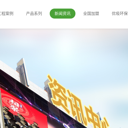
工程案例
产品系列
新闻资讯
全国加盟
优吸环保