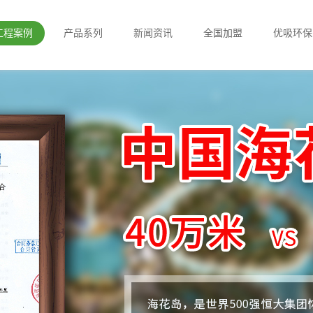
工程案例
产品系列
新闻资讯
全国加盟
优吸环保