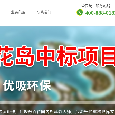
全国统一服务热线
400-888-018
业务范围
联系我们