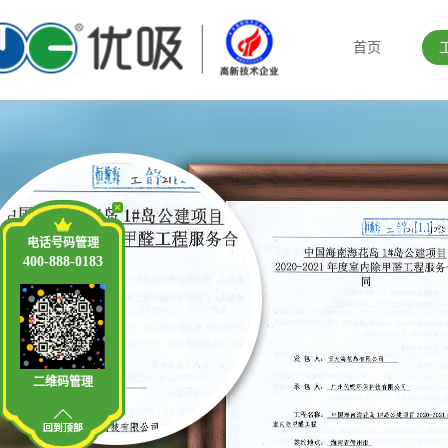
首页
电话号码管理
400-888-0183
二维码管理