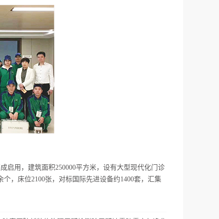
成启用，建筑面积250000平方米，设有大型现代化门诊
个，床位2100张，对标国际先进设备约1400套，汇集