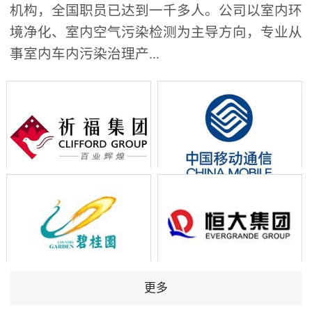
机构，全国职员已达到一千多人。公司以室内环
境净化、室内空气污染检测为主导方向，专业从
事室内车内污染治理产...
更多