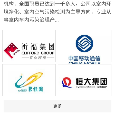
机构，全国职员已达到一千多人。公司以室内环
境净化、室内空气污染检测为主导方向，专业从
事室内车内污染治理产...
更多