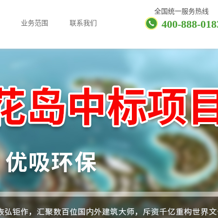
全国统一服务热线
400-888-018
业务范围
联系我们