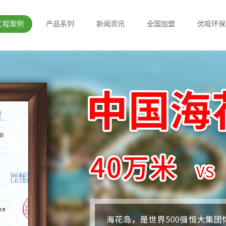
工程案例
产品系列
新闻资讯
全国加盟
优吸环保