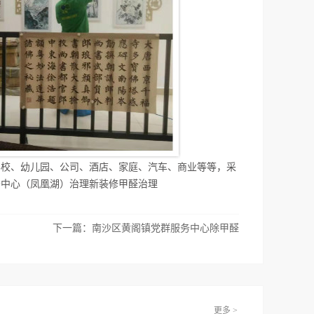
学校、幼儿园、公司、酒店、家庭、汽车、商业等等，采
务中心（凤凰湖）治理新装修甲醛治理
下一篇：
南沙区黄阁镇党群服务中心除甲醛
更多 >