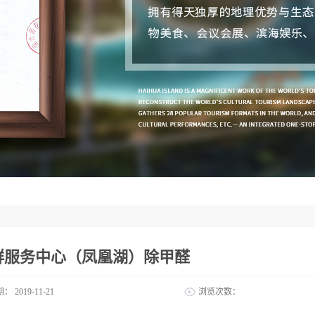
群服务中心（凤凰湖）除甲醛
期：
2019-11-21
浏览次数：