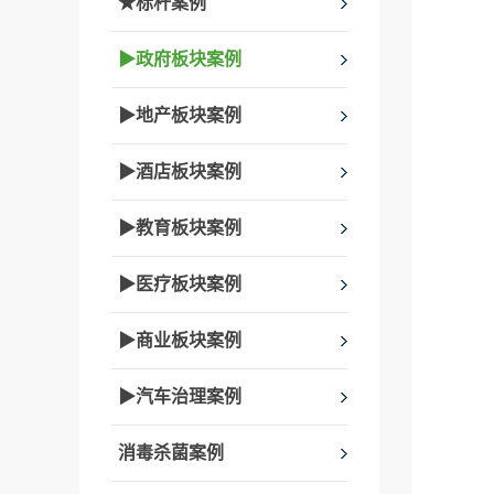
★标杆案例
▶政府板块案例
▶地产板块案例
▶酒店板块案例
▶教育板块案例
▶医疗板块案例
▶商业板块案例
▶汽车治理案例
消毒杀菌案例