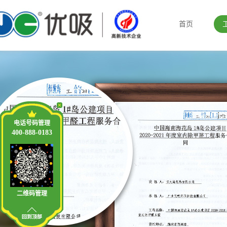
首页
电话号码管理
400-888-0183
二维码管理