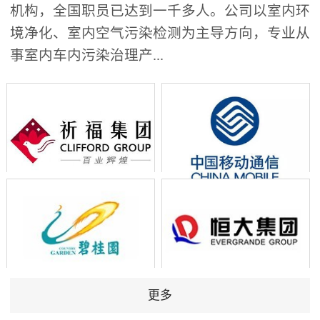
机构，全国职员已达到一千多人。公司以室内环
境净化、室内空气污染检测为主导方向，专业从
事室内车内污染治理产...
更多