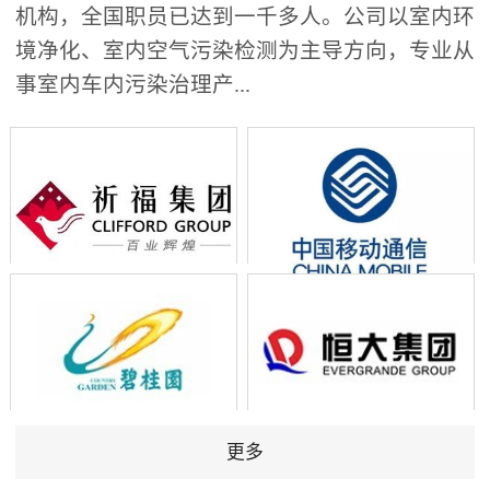
机构，全国职员已达到一千多人。公司以室内环
境净化、室内空气污染检测为主导方向，专业从
事室内车内污染治理产...
更多