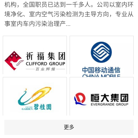
机构，全国职员已达到一千多人。公司以室内环
境净化、室内空气污染检测为主导方向，专业从
事室内车内污染治理产...
更多