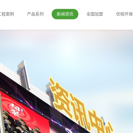
工程案例
产品系列
新闻资讯
全国加盟
优吸环保