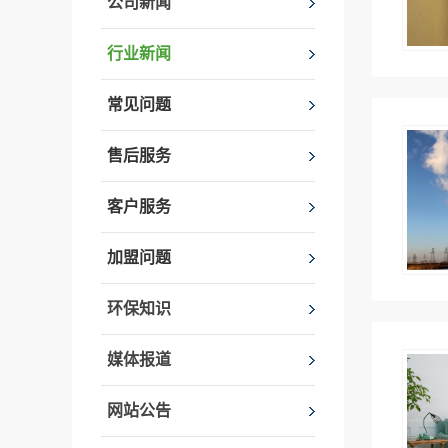
公司新闻
行业新闻
常见问题
售后服务
客户服务
加盟问题
环保知识
媒体报道
网站公告