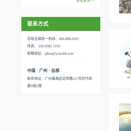
查看更多>>
联系方式
优吸全国统一热线：400-888-0183
传真： 020-8582 5354
邮箱地址：qihua@youxihb.com
中国 · 广州 · 总部
联系地址：广州番禺区迎宾路221号时代商
厦B座2楼