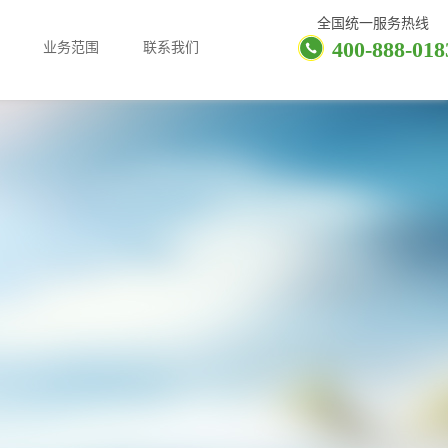
全国统一服务热线
400-888-018
业务范围
联系我们