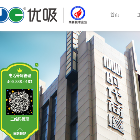
首页
电话号码管理
400-888-0183
二维码管理