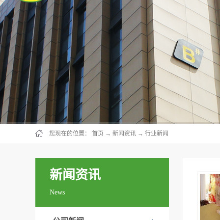
您现在的位置：
首页
→
新闻资讯
→
行业新闻
新闻资讯
News