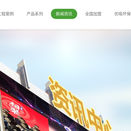
工程案例
产品系列
新闻资讯
全国加盟
优吸环保