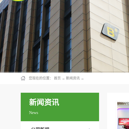
您现在的位置：
首页
→
新闻资讯
→
新闻资讯
News