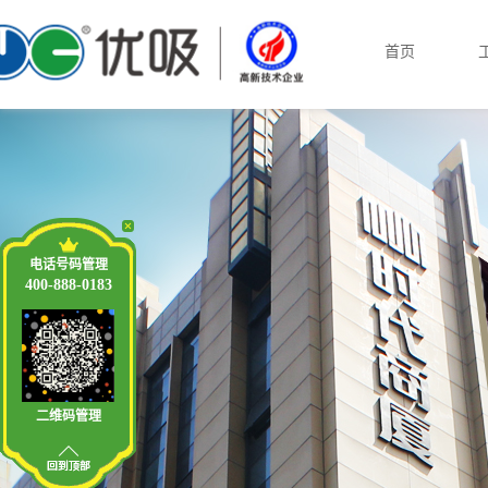
首页
电话号码管理
400-888-0183
二维码管理