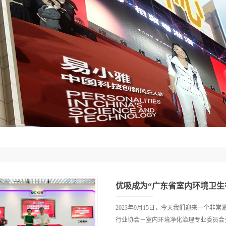
2023年9月15日，今天我们迎来一个非
行业协会－室内环境净化治理专业委员会主任