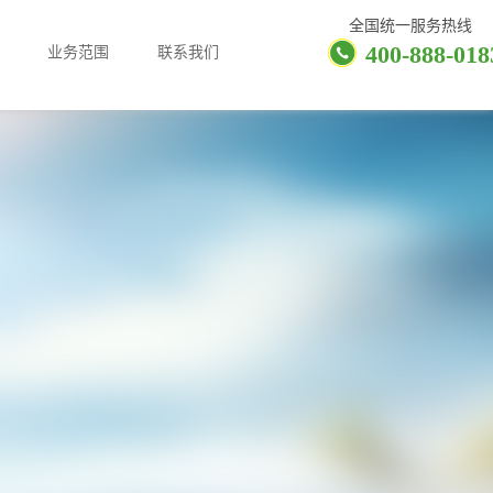
全国统一服务热线
400-888-018
业务范围
联系我们