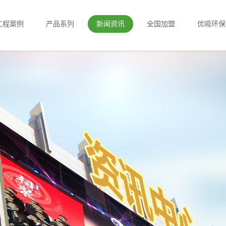
工程案例
产品系列
新闻资讯
全国加盟
优吸环保