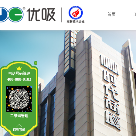
首页
电话号码管理
400-888-0183
二维码管理