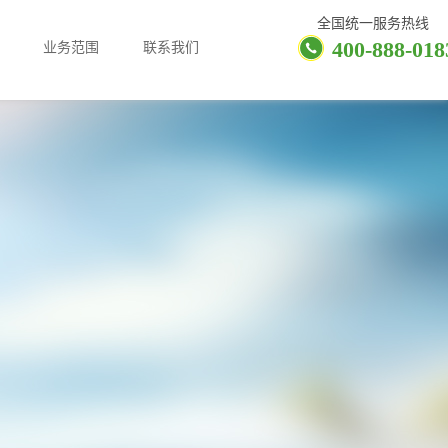
全国统一服务热线
400-888-018
业务范围
联系我们