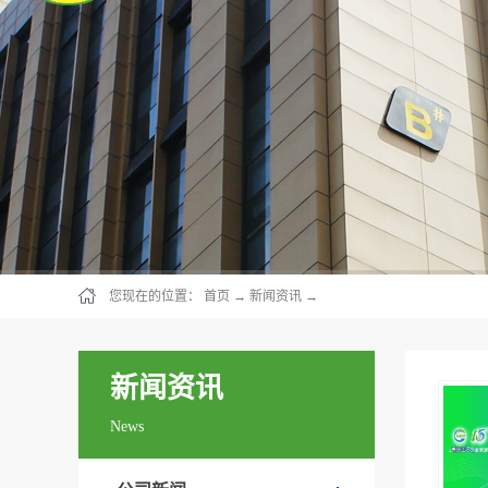
您现在的位置：
首页
→
新闻资讯
→
新闻资讯
News