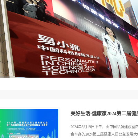
2024年6月19日下午，由中国品牌建
合举办的2024第二届健康人居公益发展大