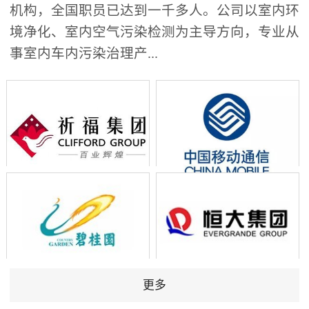
机构，全国职员已达到一千多人。公司以室内环
境净化、室内空气污染检测为主导方向，专业从
事室内车内污染治理产...
更多