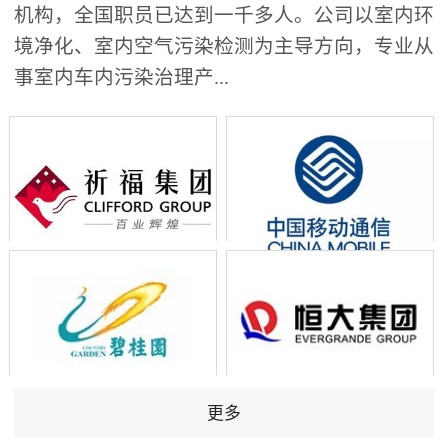
机构，全国职员已达到一千多人。公司以室内环
境净化、室内空气污染检测为主导方向，专业从
事室内车内污染治理产...
更多