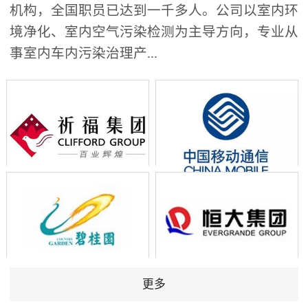
机构，全国职员已达到一千多人。公司以室内环
境净化、室内空气污染检测为主导方向，专业从
事室内车内污染治理产...
更多