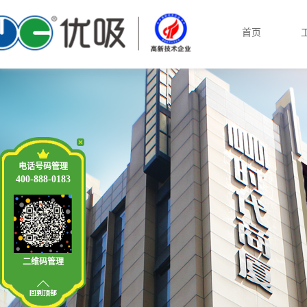
首页
电话号码管理
400-888-0183
二维码管理