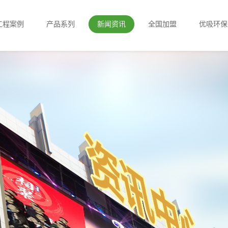
工程案例
产品系列
新闻资讯
全国加盟
优吸环保