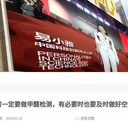
房一定要做甲醛检测，有必要时也要及时做好空
期：
2019-01-24
浏览次数: