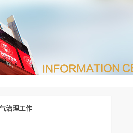
气治理工作