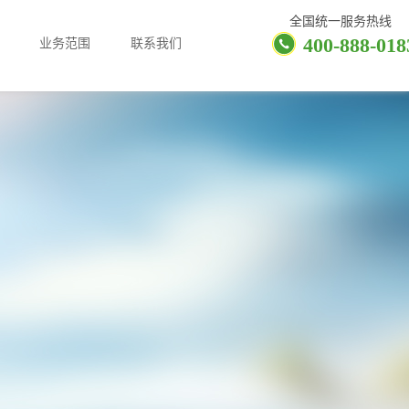
全国统一服务热线
400-888-018
业务范围
联系我们