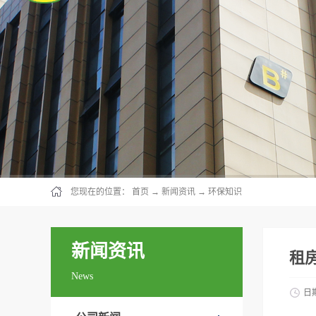
您现在的位置：
首页
→
新闻资讯
→
环保知识
新闻资讯
租
News
日