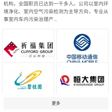
机构，全国职员已达到一千多人。公司以室内环
境净化、室内空气污染检测为主导方向，专业从
事室内车内污染治理产...
更多