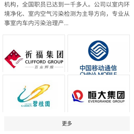
机构，全国职员已达到一千多人。公司以室内环
境净化、室内空气污染检测为主导方向，专业从
事室内车内污染治理产...
更多