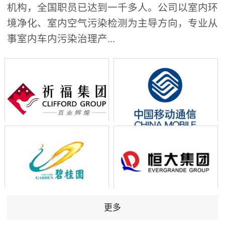
机构，全国职员已达到一千多人。公司以室内环
境净化、室内空气污染检测为主导方向，专业从
事室内车内污染治理产...
更多