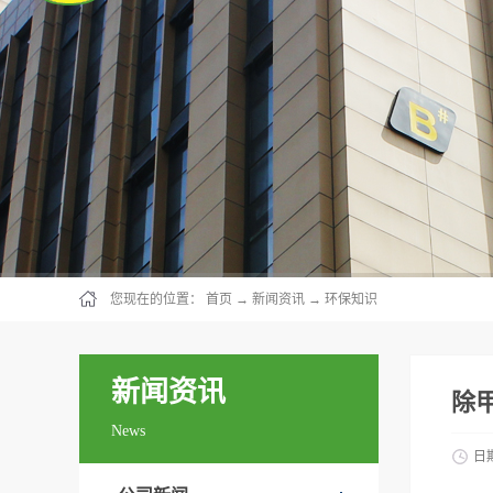
您现在的位置：
首页
→
新闻资讯
→
环保知识
新闻资讯
除
News
日