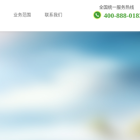
全国统一服务热线
400-888-018
业务范围
联系我们