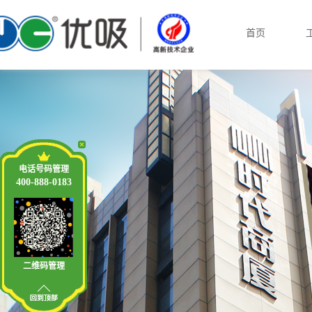
首页
电话号码管理
400-888-0183
二维码管理