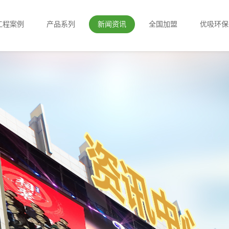
工程案例
产品系列
新闻资讯
全国加盟
优吸环保