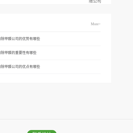
限公司
More>
州除甲醛公司的优势有哪些
州除甲醛的重要性有哪些
州除甲醛公司的优点有哪些