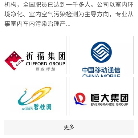
机构，全国职员已达到一千多人。公司以室内环
境净化、室内空气污染检测为主导方向，专业从
事室内车内污染治理产...
更多