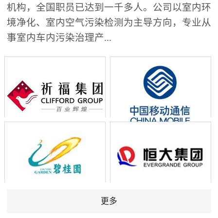
机构，全国职员已达到一千多人。公司以室内环
境净化、室内空气污染检测为主导方向，专业从
事室内车内污染治理产...
更多