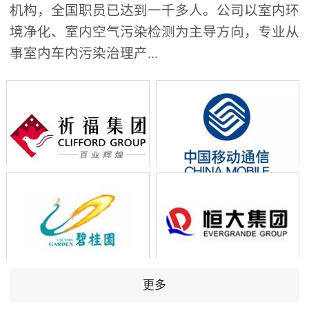
机构，全国职员已达到一千多人。公司以室内环
境净化、室内空气污染检测为主导方向，专业从
事室内车内污染治理产...
更多