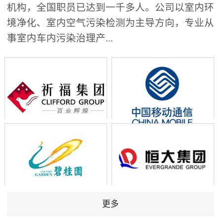
机构，全国职员已达到一千多人。公司以室内环
境净化、室内空气污染检测为主导方向，专业从
事室内车内污染治理产...
更多