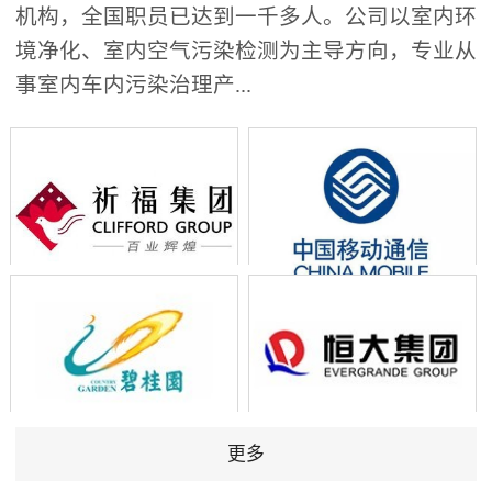
机构，全国职员已达到一千多人。公司以室内环
境净化、室内空气污染检测为主导方向，专业从
事室内车内污染治理产...
更多