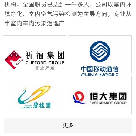
机构，全国职员已达到一千多人。公司以室内环
境净化、室内空气污染检测为主导方向，专业从
事室内车内污染治理产...
更多