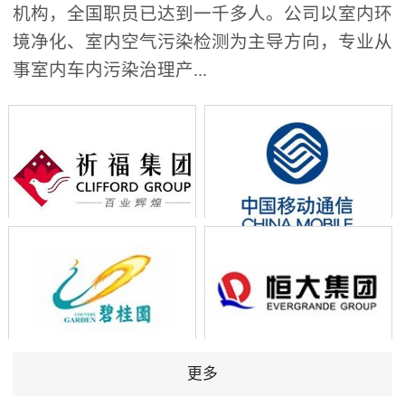
机构，全国职员已达到一千多人。公司以室内环
境净化、室内空气污染检测为主导方向，专业从
事室内车内污染治理产...
更多