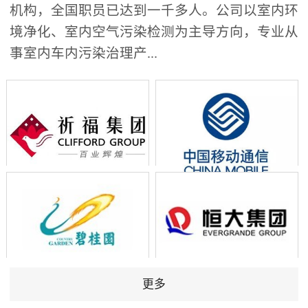
机构，全国职员已达到一千多人。公司以室内环
境净化、室内空气污染检测为主导方向，专业从
事室内车内污染治理产...
更多