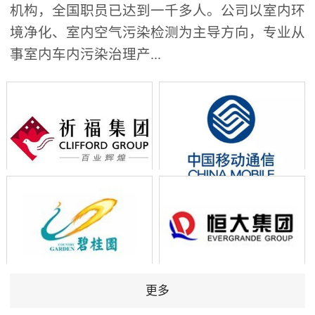
机构，全国职员已达到一千多人。公司以室内环
境净化、室内空气污染检测为主导方向，专业从
事室内车内污染治理产...
更多