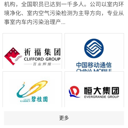
机构，全国职员已达到一千多人。公司以室内环
境净化、室内空气污染检测为主导方向，专业从
事室内车内污染治理产...
更多