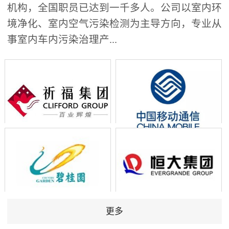
机构，全国职员已达到一千多人。公司以室内环
境净化、室内空气污染检测为主导方向，专业从
事室内车内污染治理产...
更多