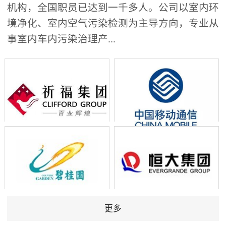
机构，全国职员已达到一千多人。公司以室内环
境净化、室内空气污染检测为主导方向，专业从
事室内车内污染治理产...
更多