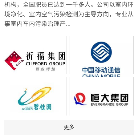
机构，全国职员已达到一千多人。公司以室内环
境净化、室内空气污染检测为主导方向，专业从
事室内车内污染治理产...
更多