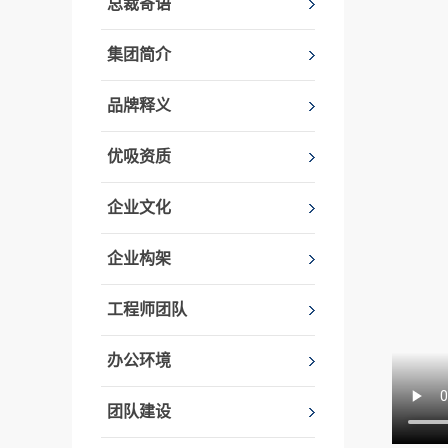
总裁寄语
集团简介
品牌释义
优吸资质
企业文化
企业构架
工程师团队
办公环境
团队建设