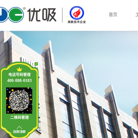
首页
电话号码管理
400-888-0183
二维码管理