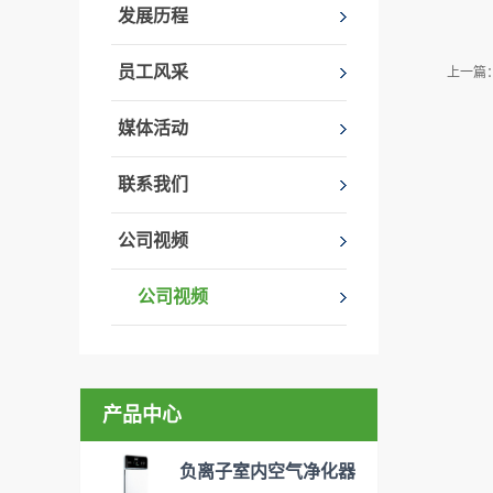
发展历程
员工风采
上一篇
媒体活动
联系我们
公司视频
公司视频
产品中心
负离子室内空气净化器