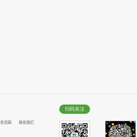
扫码关注
业务范围
联系我们