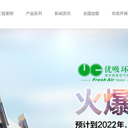
工程案例
产品系列
新闻资讯
全国加盟
优吸环保