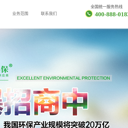
全国统一服务热线
400-888-018
业务范围
联系我们